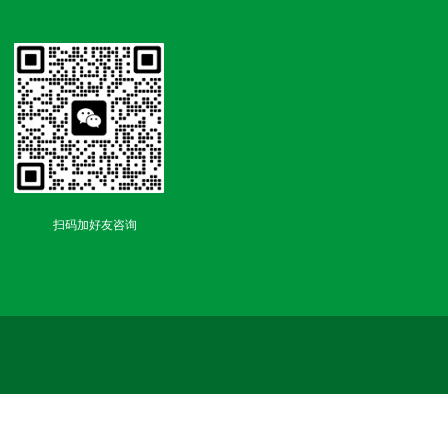
扫码加好友咨询