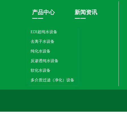
产品中心​​​​​​
新闻资讯
——
——
EDI超纯水设备
去离子水设备
纯化水设备
反渗透纯水设备
软化水设备
多介质过滤（净化）设备