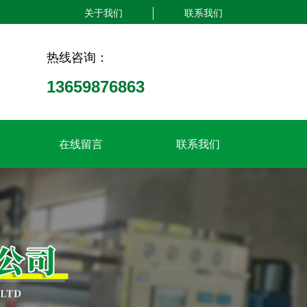
关于我们
联系我们
热线咨询：
13659876863
在线留言
联系我们