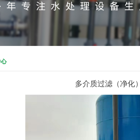
中心
多介质过滤（净化