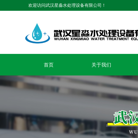
欢迎访问武汉星淼水处理设备有限公司！
首页
关于我们