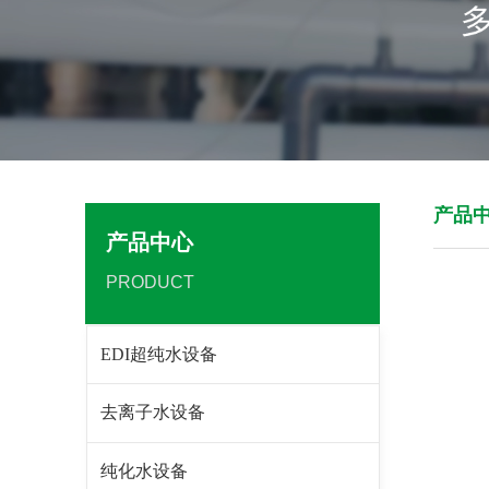
产品
产品中心
PRODUCT
EDI超纯水设备
去离子水设备
纯化水设备