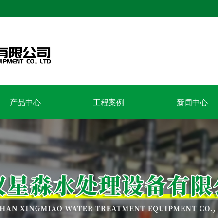
产品中心
工程案例
新闻中心